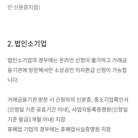
인 신분증지참)
2. 법인소기업
법인소기업의 경우에는 온라인 신청이 불가하고 거래금
융기관에 방문해서만 소상공인 이자환급 신청이 가능합
니다.
거래금융기관 방문 시 신청자의 신분증, 중소기업확인서
(신청일 기준 유효기간 이내), 사업자등록증명원(신청일
기준 발급1개월 이내) 지참
휴폐업 기업의 경우에는 휴폐업사실증명원 지참