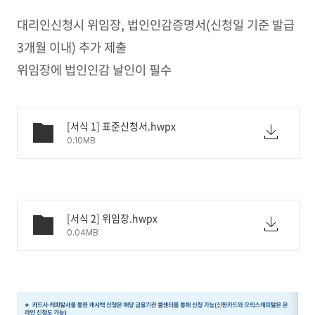
대리인신청시 위임장, 법인인감증명서(신청일 기준 발급
3개월 이내) 추가 제출
위임장에 법인인감 날인이 필수
[서식 1] 표준신청서.hwpx
0.10MB
[서식 2] 위임장.hwpx
0.04MB