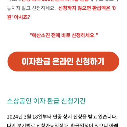
놓치지 말고 신청하세요.
신청하지 않으면 환급액은 '0
원' 아시죠?
"예산소진 전에 바로 신청하세요."
소상공인 이자 환급 신청기간
2024년 3월 18일부터 연중 상시 신청을 받고 있습니다.
다만 분기별로 신청가능일정과, 환급일정이 있으니 아래