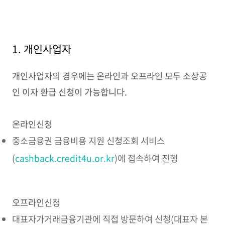
1. 개인사업자
개인사업자의 경우에는 온라인과 오프라인 모두 소상공
인 이자 환급 신청이 가능합니다.
온라인신청
중소금융권 금융비용 지원 신청조회 서비스
(
cashback.credit4u.or.kr
)에 접속하여 진행
오프라인신청
대표자가거래금융기관에 직접 방문하여 신청(대표자 본