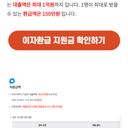
는
대출액은 최대 1억원
까지 입니다. 1명이 최대로 받을
수 있는
환급액은 150만원
입니다.