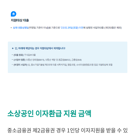
소상공인 이자환급 지원 금액
중소금융권 제2금융권 경우 1인당 이자지원을 받을 수 있