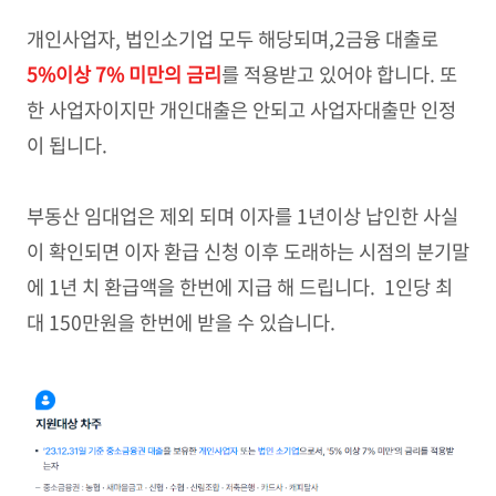
개인사업자, 법인소기업 모두 해당되며,2금융 대출로
5%이상 7% 미만의 금리
를 적용받고 있어야 합니다. 또
한 사업자이지만 개인대출은 안되고 사업자대출만 인정
이 됩니다.
부동산 임대업은 제외 되며 이자를 1년이상 납인한 사실
이 확인되면 이자 환급 신청 이후 도래하는 시점의 분기말
에 1년 치 환급액을 한번에 지급 해 드립니다. 1인당 최
대 150만원을 한번에 받을 수 있습니다.