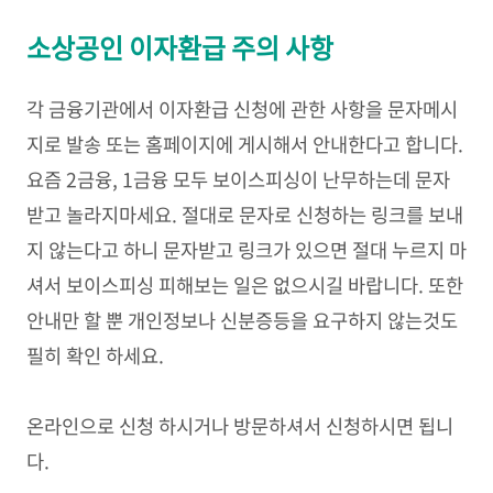
소상공인 이자환급 주의 사항
각 금융기관에서 이자환급 신청에 관한 사항을 문자메시
지로 발송 또는 홈페이지에 게시해서 안내한다고 합니다.
요즘 2금융, 1금융 모두 보이스피싱이 난무하는데 문자
받고 놀라지마세요. 절대로 문자로 신청하는 링크를 보내
지 않는다고 하니 문자받고 링크가 있으면 절대 누르지 마
셔서 보이스피싱 피해보는 일은 없으시길 바랍니다. 또한
안내만 할 뿐 개인정보나 신분증등을 요구하지 않는것도
필히 확인 하세요.
온라인으로 신청 하시거나 방문하셔서 신청하시면 됩니
다.