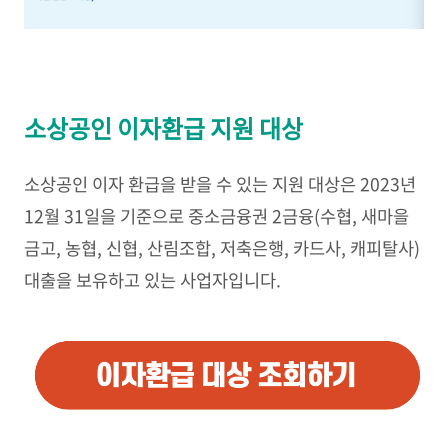
소상공인 이자환급 지원 대상
소상공인 이자 환급을 받을 수 있는 지원 대상은 2023년
12월 31일을 기준으로 중소금융권 2금융(수협, 새마을
금고, 농협, 신협, 산림조합, 저축은행, 카드사, 캐피탈사)
대출을 보유하고 있는 사업자입니다.