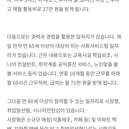
고 매월 활동비로 27만 원을 받게 됩니다.
다음으로는 경력과 경험을 활용한 일자리가 있습니다. 제
일 먼저 만 65세 이상이 대상이 되는 사회서비스형 일자
리가 있습니다. 근무 내용으로는 교육시설 학습보조, 시
니어 컨설턴트, 취약계층 공익증진 서비스, 노인맞춤 돌
봄 서비스 등이 있습니다. 연중 10개월 동안 근무를 하며
월 60시간 근무하며, 급여는 월 71만 원을 받게 됩니다.
그다음 만 60세 이상이 참여할 수 있는 일자리로 시장형,
취업알선형, 시니어인턴십이 있습니다.
시장형은 소규모 매장(식품제조, 카페 등) 및 아파트 택
배, 지하철 택배 등이 있고 취업알선형으로는 시험감독