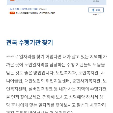
전국 수행기관 찾기
스스로 일자리를 찾기 어렵다면 내가 살고 있는 지역에 가
까운 곳에 노인일자리를 담당하는 수행 기관들의 도움을
받는 것도 좋은 방법입니다. 노인복지과, 노인복지관, 시
니어클럽, 대한노인회 취업지원센터, 종합사회복지관, 노
인복지센터, 실버인력뱅크 등 내가 사는 지역의 수행기관
을 먼저 찾아보세요. 전화해 보시고 상담예약 하셔서 상
담 후 나에게 맞는 일자리를 찾아보시고 알선과 사후관리