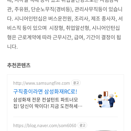
관, 주유원, 단순노무직(경비등), 관리사무직등이 있습니
다. 시니어인턴십은 버스운전원, 조리사, 제조 종사자, 서
비스직 등이 있으며 시장형, 취업알선형, 시니어인턴십
형은 근로계약에 따라 근무시간, 급여, 기간이 결정이 됩
니다.
추천콘텐츠
http://www.samsungfire.com
광고
구직중이라면 삼성화재RC로!
삼성화재 전문 컨설턴트 파트너모
집! 당신이 딱이다! 지금 도전하세
요!
https://blog.naver.com/som6060
광고