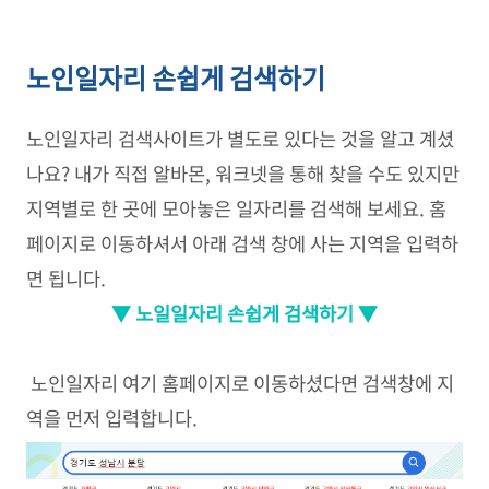
노인일자리 손쉽게 검색하기
노인일자리 검색사이트가 별도로 있다는 것을 알고 계셨
나요? 내가 직접 알바몬, 워크넷을 통해 찾을 수도 있지만
지역별로 한 곳에 모아놓은 일자리를 검색해 보세요. 홈
페이지로 이동하셔서 아래 검색 창에 사는 지역을 입력하
면 됩니다.
▼ 노일일자리 손쉽게 검색하기 ▼
노인일자리 여기 홈페이지로 이동하셨다면 검색창에 지
역을 먼저 입력합니다.