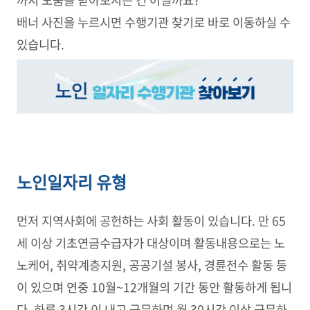
까지 도움을 받아보시는 건 어떨까요?
배너 사진을 누르시면 수행기관 찾기로 바로 이동하실 수
있습니다.
노인일자리 유형
먼저 지역사회에 공헌하는 사회 활동이 있습니다. 만 65
세 이상 기초연금수급자가 대상이며 활동내용으로는 노
노케어, 취약계층지원, 공공기설 봉사, 경륜전수 활동 등
이 있으며 연중 10월~12개월의 기간 동안 활동하게 됩니
다. 하루 3시간 이 내고 근무하며 월 30시간 이상 근무하