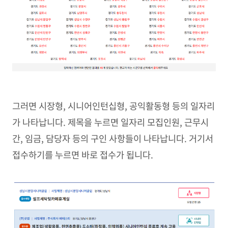
그러면 시장형, 시니어인턴십형, 공익활동형 등의 일자리
가 나타납니다. 제목을 누르면 일자리 모집인원, 근무시
간, 임금, 담당자 등의 구인 사항들이 나타납니다. 거기서
접수하기를 누르면 바로 접수가 됩니다.