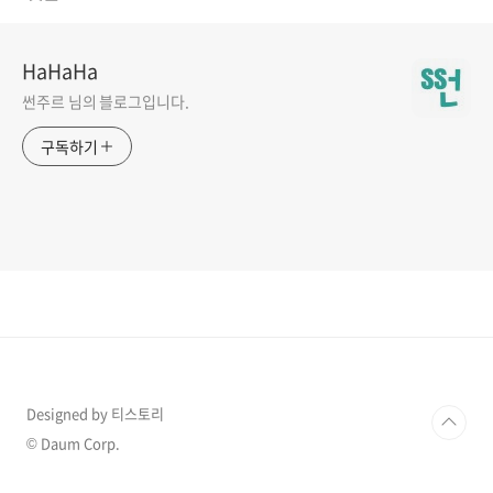
HaHaHa
썬주르 님의 블로그입니다.
구독하기
Designed by 티스토리
© Daum Corp.