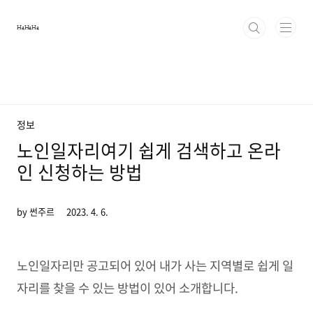
본문 바로가기
HaHaHa
정보
노인일자리여기 쉽게 검색하고 온라
인 신청하는 방법
by 썬주르
2023. 4. 6.
노인일자리만 공고되어 있어 내가 사는 지역별로 쉽게 일
자리를 찾을 수 있는 방법이 있어 소개합니다.