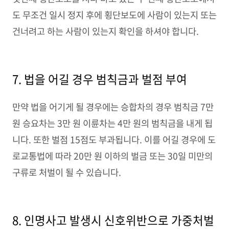
도 무조건 일시 정지 후에 횡단보도에 사람이 있는지 또는
건너려고 하는 사람이 있는지 확인을 하셔야 합니다.
7. 법을 어길 경우 범칙금과 벌점 부여
만약 법을 어기게 될 경우에는 승합차의 경우 범칙금 7만
원 승요차는 3만 원 이륜차는 4만 원의 범칙금을 내게 됩
니다. 또한 벌점 15점도 부과됩니다. 이를 어길 경우에 도
로교통법에 따라 20만 원 이하의 벌금 또는 30일 미만의
구류로 처벌이 될 수 있습니다.
8. 인명사고 발생시 신호위반으로 가중처벌