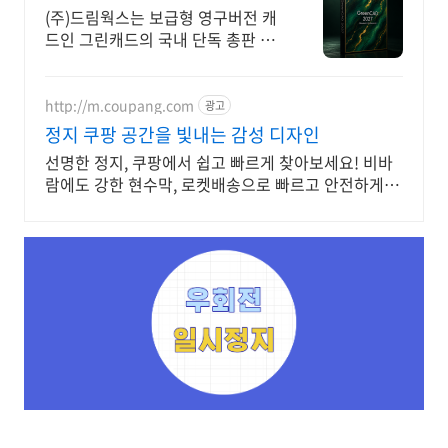
(주)드림웍스는 보급형 영구버전 캐
드인 그린캐드의 국내 단독 총판 입
니다.
http://m.coupang.com
광고
정지 쿠팡 공간을 빛내는 감성 디자인
선명한 정지, 쿠팡에서 쉽고 빠르게 찾아보세요! 비바
람에도 강한 현수막, 로켓배송으로 빠르고 안전하게 받
으세요.