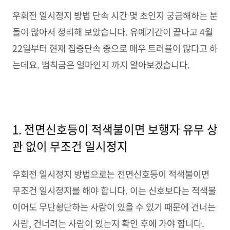
우회전 일시정지 방법 단속 시간 몇 초인지 궁금해하는 분
들이 많아서 정리해 보았습니다. 유예기간이 끝나고 4월
22일부터 현재 집중단속 중으로 매우 트러블이 많다고 하
는데요. 범칙금은 얼마인지 까지 알아보겠습니다.
1. 전면신호등이 적색불이면 보행자 유무 상
관 없이 무조건 일시정지
우회전 일시정지 방법으로는 전면신호등이 적색불이면
무조건 일시정지를 해야 합니다. 이는 신호보다는 적색불
이어도 무단횡단하는 사람이 있을 수 있기 때문에 건너는
사람, 건너려는 사람이 있는지 확인 후에 가야 합니다.