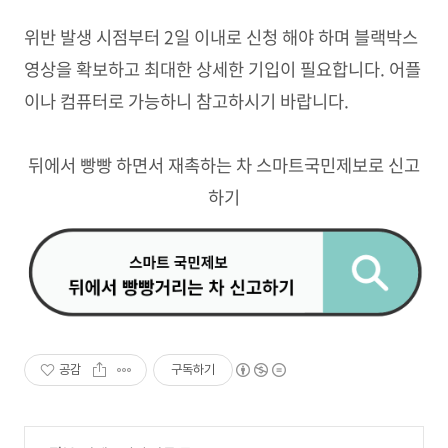
위반 발생 시점부터 2일 이내로 신청 해야 하며 블랙박스
영상을 확보하고 최대한 상세한 기입이 필요합니다. 어플
이나 컴퓨터로 가능하니 참고하시기 바랍니다.
뒤에서 빵빵 하면서 재촉하는 차 스마트국민제보로 신고
하기
공감
구독하기