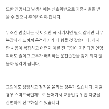
또한 인명사고 발생시에는 신호위반으로 가중처벌을 받
을 수 있으니 주의하여야 합니다.
무조건 멈춘다는 것 이것만 꼭 지키시면 될것 같지만 너무
복잡하게 느껴져 운전하기가 더 힘들 것 같습니다. 하지
만 처음이 복잡하고 어렵지 이를 전 국민이 지킨다면 인명
피해도 줄이고 모두가 배려하는 운전습관을 갖게 되지 않
을까 생각이 됩니다.
그럼에도 빵빵하고 경적을 울리는 경우가 있습니다. 이럴
경우 스마트국민제보로 들어가서 교통법규 위반 차량을
간편하게 신고하실 수 있습니다.