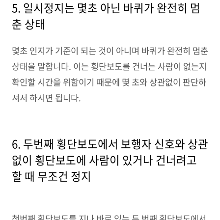
5. 일시정지는 몇초 아닌 바퀴가 완전히 멈
춘 상태
몇초 인지가 기준이 되는 것이 아니며 바퀴가 완전히 멈춘
상태을 말합니다. 이는 횡단보도를 건너는 사람이 없는지
확인할 시간을 위함이기 때문에 몇 초와 상관없이 판단하
셔서 하시면 됩니다.
6. 두번째 횡단보도에서 보행자 신호와 상관
없이 횡단보도에 사람이 있거나 건너려고
할 때 무조건 정지
첫번째 횡단보도를 지나 바로 있는 두 번째 횡단보도에서