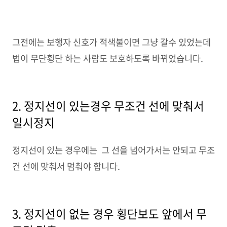
그전에는 보행자 신호가 적색불이면 그냥 갈수 있었는데
법이 무단횡단 하는 사람도 보호하도록 바뀌었습니다.
2. 정지선이 있는경우 무조건 선에 맞춰서
일시정지
정지선이 있는 경우에는 그 선을 넘어가서는 안되고 무조
건 선에 맞춰서 멈춰야 합니다.
3. 정지선이 없는 경우 횡단보도 앞에서 무