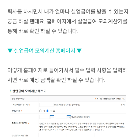
퇴사를 하시면서 내가 얼마나 실업급여를 받을 수 있는지
궁금 하실 텐데요. 홈페이지에서 실업급여 모의계산기를
통해 바로 확인 하실 수 있습니다.
▼ 실업급여 모의계산 홈페이지 ▼
이렇게 홈페이지로 들어가셔서 필수 입력 사항을 입력하
시면 바로 예상 금액을 확인 하실 수 있습니다.