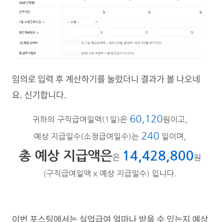
임의로 입력 후 계산하기를 눌렀더니 결과가 볼 나오네
요. 신기합니다.
이번 포스팅에서는 실업급여 얼마나 받을 수 있는지 예상