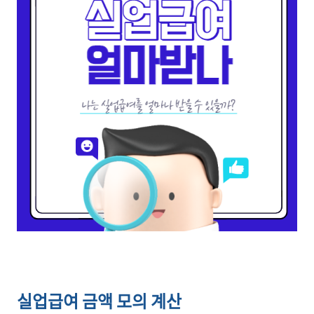
실업급여 금액 모의 계산